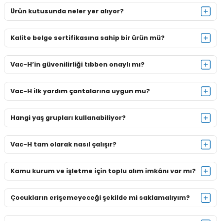
Ürün kutusunda neler yer alıyor?
Kalite belge sertifikasına sahip bir ürün mü?
Vac-H’in güvenilirliği tıbben onaylı mı?
Vac-H ilk yardım çantalarına uygun mu?
Hangi yaş grupları kullanabiliyor?
Vac-H tam olarak nasıl çalışır?
Kamu kurum ve işletme için toplu alım imkânı var mı?
Çocukların erişemeyeceği şekilde mi saklamalıyım?