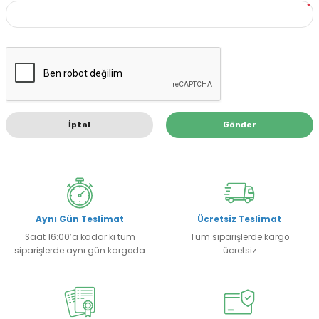
*
İptal
Gönder
Aynı Gün Teslimat
Ücretsiz Teslimat
Saat 16:00’a kadar ki tüm
Tüm siparişlerde kargo
siparişlerde aynı gün kargoda
ücretsiz