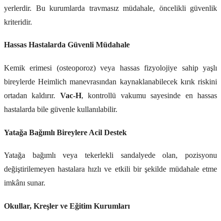
yerlerdir. Bu kurumlarda travmasız müdahale, öncelikli güvenlik
kriteridir.
Hassas Hastalarda Güvenli Müdahale
Kemik erimesi (osteoporoz) veya hassas fizyolojiye sahip yaşlı
bireylerde Heimlich manevrasından kaynaklanabilecek kırık riskini
ortadan kaldırır.
Vac-H
, kontrollü vakumu sayesinde en hassas
hastalarda bile güvenle kullanılabilir.
Yatağa Bağımlı Bireylere Acil Destek
Yatağa bağımlı veya tekerlekli sandalyede olan, pozisyonu
değiştirilemeyen hastalara hızlı ve etkili bir şekilde müdahale etme
imkânı sunar.
Okullar, Kreşler ve Eğitim Kurumları