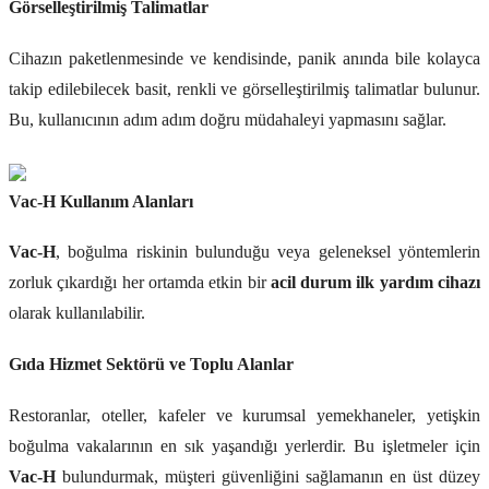
Görselleştirilmiş Talimatlar
Cihazın paketlenmesinde ve kendisinde, panik anında bile kolayca
takip edilebilecek basit, renkli ve görselleştirilmiş talimatlar bulunur.
Bu, kullanıcının adım adım doğru müdahaleyi yapmasını sağlar.
Vac-H Kullanım Alanları
Vac-H
, boğulma riskinin bulunduğu veya geleneksel yöntemlerin
zorluk çıkardığı her ortamda etkin bir
acil durum ilk yardım cihazı
olarak kullanılabilir.
Gıda Hizmet Sektörü ve Toplu Alanlar
Restoranlar, oteller, kafeler ve kurumsal yemekhaneler, yetişkin
boğulma vakalarının en sık yaşandığı yerlerdir. Bu işletmeler için
Vac-H
bulundurmak, müşteri güvenliğini sağlamanın en üst düzey