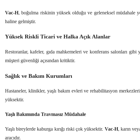
Vac-H
, boğulma riskinin yüksek olduğu ve geleneksel müdahale yönt
haline gelmiştir.
Yüksek Riskli Ticari ve Halka Açık Alanlar
Restoranlar, kafeler, gıda mahkemeleri ve konferans salonları gibi
müşteri güvenliği açısından kritiktir.
Sağlık ve Bakım Kurumları
Hastaneler, klinikler, yaşlı bakım evleri ve rehabilitasyon merkezler
yüksektir.
Yaşlı Bakımında Travmasız Müdahale
Yaşlı bireylerde kaburga kırığı riski çok yüksektir.
Vac-H
, karın vey
aracıdır.