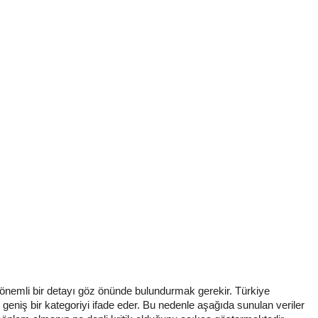
n önemli bir detayı göz önünde bulundurmak gerekir. Türkiye
niş bir kategoriyi ifade eder. Bu nedenle aşağıda sunulan veriler