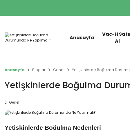
Vac-H Satı
Anasayfa
Al
Anasayfa
Bloglar
Genel
Yetişkinlerde Boğulma Durumu
Yetişkinlerde Boğulma Duru
Genel
Yetişkinlerde Boğulma Nedenleri