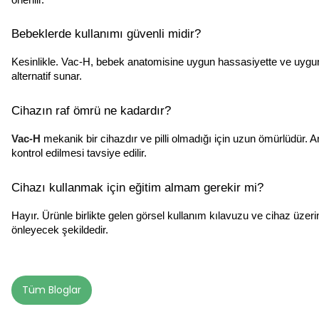
Bebeklerde kullanımı güvenli midir?
Kesinlikle. Vac-H, bebek anatomisine uygun hassasiyette ve uygun 
alternatif sunar.
Cihazın raf ömrü ne kadardır?
Vac-H
mekanik bir cihazdır ve pilli olmadığı için uzun ömürlüdür. 
kontrol edilmesi tavsiye edilir.
Cihazı kullanmak için eğitim almam gerekir mi?
Hayır. Ürünle birlikte gelen görsel kullanım kılavuzu ve cihaz üzer
önleyecek şekildedir.
Tüm Bloglar