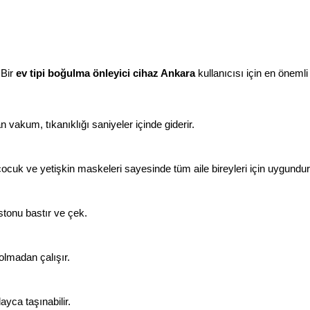
 Bir
ev tipi boğulma önleyici cihaz Ankara
kullanıcısı için en önemli 
n vakum, tıkanıklığı saniyeler içinde giderir.
ocuk ve yetişkin maskeleri sayesinde tüm aile bireyleri için uygundur
stonu bastır ve çek.
 olmadan çalışır.
yca taşınabilir.