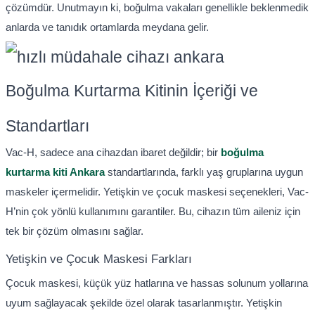
çözümdür. Unutmayın ki, boğulma vakaları genellikle beklenmedik
anlarda ve tanıdık ortamlarda meydana gelir.
Boğulma Kurtarma Kitinin İçeriği ve
Standartları
Vac-H, sadece ana cihazdan ibaret değildir; bir
boğulma
kurtarma kiti Ankara
standartlarında, farklı yaş gruplarına uygun
maskeler içermelidir. Yetişkin ve çocuk maskesi seçenekleri, Vac-
H’nin çok yönlü kullanımını garantiler. Bu, cihazın tüm aileniz için
tek bir çözüm olmasını sağlar.
Yetişkin ve Çocuk Maskesi Farkları
Çocuk maskesi, küçük yüz hatlarına ve hassas solunum yollarına
uyum sağlayacak şekilde özel olarak tasarlanmıştır. Yetişkin